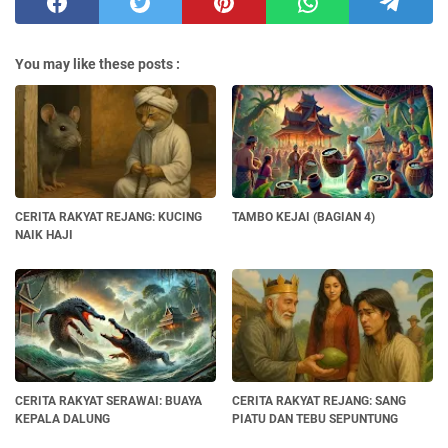
You may like these posts :
CERITA RAKYAT REJANG: KUCING
TAMBO KEJAI (BAGIAN 4)
NAIK HAJI
CERITA RAKYAT SERAWAI: BUAYA
CERITA RAKYAT REJANG: SANG
KEPALA DALUNG
PIATU DAN TEBU SEPUNTUNG