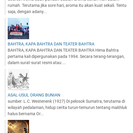
rumah. Terutama jika sore hari, aroma itu akan kuat sekali. Tentu
saja, dengan adany...
BAHTRA, KAPA BAHTRA DAN TEATER BAHTRA
BAHTRA, KAPA BAHTRA DAN TEATER BAHTRA Hima Bahtra
pertama kali dipergunakan pada 1994. Secara terang-terangan,
dalam surat-surat resmi atau ...
ASAL-USUL ORANG BUNIAN
sumber: L.C. Westenenk (1927) Di pelosok Sumatra, terutama di
wilayah pedalaman, hidup cerita turun-temurun tentang makhluk
halus bernama Or...