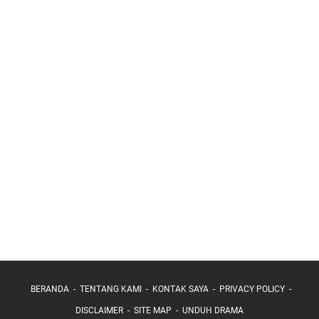
BERANDA
TENTANG KAMI
KONTAK SAYA
PRIVACY POLICY
DISCLAIMER
SITE MAP
UNDUH DRAMA