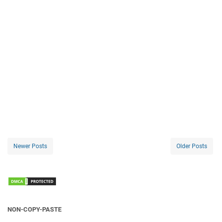
Newer Posts
Older Posts
NON-COPY-PASTE