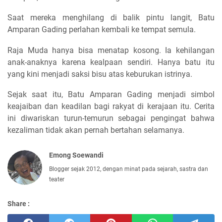
Saat mereka menghilang di balik pintu langit, Batu
Amparan Gading perlahan kembali ke tempat semula.
Raja Muda hanya bisa menatap kosong. Ia kehilangan
anak-anaknya karena kealpaan sendiri. Hanya batu itu
yang kini menjadi saksi bisu atas keburukan istrinya.
Sejak saat itu, Batu Amparan Gading menjadi simbol
keajaiban dan keadilan bagi rakyat di kerajaan itu. Cerita
ini diwariskan turun-temurun sebagai pengingat bahwa
kezaliman tidak akan pernah bertahan selamanya.
Emong Soewandi
Blogger sejak 2012, dengan minat pada sejarah, sastra dan
teater
Share :