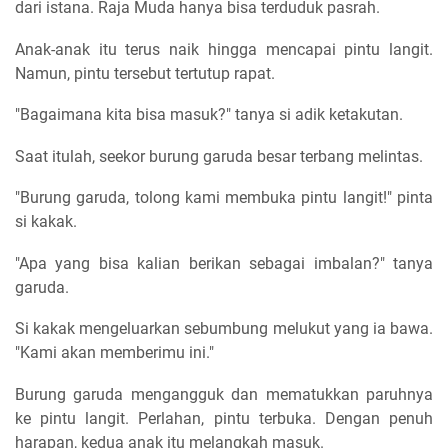
dari istana. Raja Muda hanya bisa terduduk pasrah.
Anak-anak itu terus naik hingga mencapai pintu langit.
Namun, pintu tersebut tertutup rapat.
"Bagaimana kita bisa masuk?" tanya si adik ketakutan.
Saat itulah, seekor burung garuda besar terbang melintas.
"Burung garuda, tolong kami membuka pintu langit!" pinta
si kakak.
"Apa yang bisa kalian berikan sebagai imbalan?" tanya
garuda.
Si kakak mengeluarkan sebumbung melukut yang ia bawa.
"Kami akan memberimu ini."
Burung garuda mengangguk dan mematukkan paruhnya
ke pintu langit. Perlahan, pintu terbuka. Dengan penuh
harapan, kedua anak itu melangkah masuk.