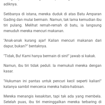
adiknya.
Setibanya di istana, mereka duduk di atas Batu Amparan
Gading dan mulai bermain. Namun, tak lama kemudian ibu
tiri pulang. Melihat remah-remah di batu, ia langsung
menuduh mereka mencuri makanan.
"Anak-anak kurang ajar! Kalian mencuri makanan dari
dapur, bukan?" bentaknya.
"Tidak, Bu! Kami hanya bermain di sini!" jawab si kakak.
Namun, ibu tiri tidak peduli. Ia memukuli mereka dengan
kasar.
"Hukuman ini pantas untuk pencuri kecil seperti kalian!"
katanya sambil mencerca mereka habis-habisan.
Mereka menangis kesakitan, tapi tak ada yang membela.
Setelah puas, ibu tiri meninggalkan mereka terbaring di