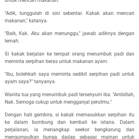
untuk mencari makanan.
"Adik, tunggulah di sini sebentar. Kakak akan mencari
makanan," katanya.
"Baik, Kak. Aku akan menunggu," jawab adiknya dengan
lemah.
Si kakak berjalan ke tempat orang menumbuk padi dan
meminta serpihan beras untuk makanan ayam.
"Ibu, bolehkah saya meminta sedikit serpihan padi untuk
ayam saya?" tanyanya.
Wanita tua yang menumbuk padi tersenyum iba. "Ambillah,
Nak. Semoga cukup untuk mengganjal perutmu."
Dengan hati gembira, si kakak memasukkan serpihan itu
ke dalam bumbung dan kembali ke istana. Dalam
perjalanan, ia menangkap seekor bengkarung dan
mengumpulkan bunga dadap sebagai mainan untuk