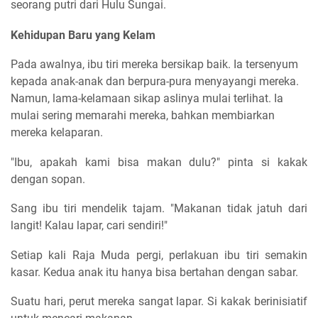
seorang putri dari Hulu Sungai.
Kehidupan Baru yang Kelam
Pada awalnya, ibu tiri mereka bersikap baik. Ia tersenyum
kepada anak-anak dan berpura-pura menyayangi mereka.
Namun, lama-kelamaan sikap aslinya mulai terlihat. Ia
mulai sering memarahi mereka, bahkan membiarkan
mereka kelaparan.
"Ibu, apakah kami bisa makan dulu?" pinta si kakak
dengan sopan.
Sang ibu tiri mendelik tajam. "Makanan tidak jatuh dari
langit! Kalau lapar, cari sendiri!"
Setiap kali Raja Muda pergi, perlakuan ibu tiri semakin
kasar. Kedua anak itu hanya bisa bertahan dengan sabar.
Suatu hari, perut mereka sangat lapar. Si kakak berinisiatif