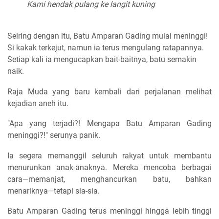
Kami hendak pulang ke langit kuning
Seiring dengan itu, Batu Amparan Gading mulai meninggi!
Si kakak terkejut, namun ia terus mengulang ratapannya.
Setiap kali ia mengucapkan bait-baitnya, batu semakin
naik.
Raja Muda yang baru kembali dari perjalanan melihat
kejadian aneh itu.
"Apa yang terjadi?! Mengapa Batu Amparan Gading
meninggi?!" serunya panik.
Ia segera memanggil seluruh rakyat untuk membantu
menurunkan anak-anaknya. Mereka mencoba berbagai
cara—memanjat, menghancurkan batu, bahkan
menariknya—tetapi sia-sia.
Batu Amparan Gading terus meninggi hingga lebih tinggi