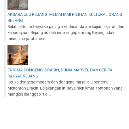
AKSARA ULU REJANG: MEMAHAMI PILIHAN KULTURAL ORANG
REJANG
Salah satu pertanyaan paling mendasar dalam kajian sejarah dan
kebudayaan Rejang adalah ini: mengapa orang Rejang tidak
menulis sejarah mere...
ENIGMA DONGENG: DRACIN, DUNIA MARVEL DAN CERITA
RAKYAT REJANG
Ketika dongeng modern dan dongeng masa lalu bertemu
Menonton Dracin Belakangan ini saya menikmati tontonan yang
mungkin dianggap "tid...