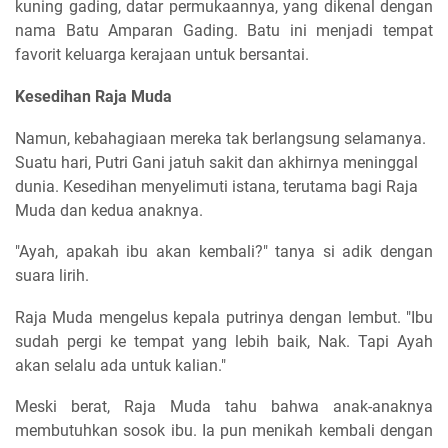
kuning gading, datar permukaannya, yang dikenal dengan
nama Batu Amparan Gading. Batu ini menjadi tempat
favorit keluarga kerajaan untuk bersantai.
Kesedihan Raja Muda
Namun, kebahagiaan mereka tak berlangsung selamanya.
Suatu hari, Putri Gani jatuh sakit dan akhirnya meninggal
dunia. Kesedihan menyelimuti istana, terutama bagi Raja
Muda dan kedua anaknya.
"Ayah, apakah ibu akan kembali?" tanya si adik dengan
suara lirih.
Raja Muda mengelus kepala putrinya dengan lembut. "Ibu
sudah pergi ke tempat yang lebih baik, Nak. Tapi Ayah
akan selalu ada untuk kalian."
Meski berat, Raja Muda tahu bahwa anak-anaknya
membutuhkan sosok ibu. Ia pun menikah kembali dengan