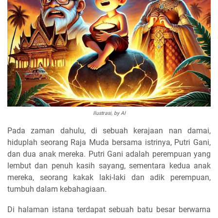
Ilustrasi, by AI
Pada zaman dahulu, di sebuah kerajaan nan damai,
hiduplah seorang Raja Muda bersama istrinya, Putri Gani,
dan dua anak mereka. Putri Gani adalah perempuan yang
lembut dan penuh kasih sayang, sementara kedua anak
mereka, seorang kakak laki-laki dan adik perempuan,
tumbuh dalam kebahagiaan.
Di halaman istana terdapat sebuah batu besar berwarna