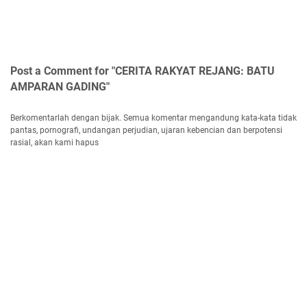
Post a Comment for "CERITA RAKYAT REJANG: BATU
AMPARAN GADING"
Berkomentarlah dengan bijak. Semua komentar mengandung kata-kata tidak
pantas, pornografi, undangan perjudian, ujaran kebencian dan berpotensi
rasial, akan kami hapus