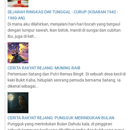
SEJARAH RINGKAS DWI TUNGGAL - CURUP (KISARAN 1942 -
1960-AN)
Di mana aku dilahirkan, menjalani hari-hari bocah yang bergaul
dengan lumpur sawah, ikan betok, mandi di sungai dan cubitan
ibu, juga di keh...
CERITA RAKYAT REJANG: MUNING RAIB
Pertemuan Satang dan Putri Remas Bingit. Di sebuah desa kecil di
kaki Bukit Kaba, hiduplah seorang pemuda bernama Satang. Ia
dikenal sebagai...
CERITA RAKYAT REJANG: PUNGGUK MERINDUKAN BULAN
Pungguk yang merindukan Bulan Dahulu kala, di pinggiran