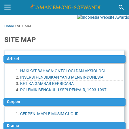
Home
/
SITE MAP
SITE MAP
Artikel
HAKIKAT BAHASA: ONTOLOGI DAN AKSIOLOGI
INSERSI PENDIDIKAN YANG MENGINDONESIA
KETIKA GAMBAR BERBICARA
POLEMIK BENGKULU SEPI PENYAIR, 1993-1997
Cerpen
CERPEN: MAPLE MUSIM GUGUR
Drama