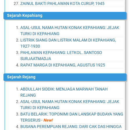
ZAINUL BAKTI PAHLAWAN KOTA CURUP, 1945
Sejarah Kepahiang
ASAL-USUL NAMA HUTAN KONAK KEPAHIANG: JEJAK
TURKI DI KEPAHIANG
LISTRIK SIANG DAN LISTRIK MALAM DI KEPAHIANG,
1927-1930
PAHLAWAN KEPAHIANG: LETKOL. SANTOSO
SURJAATMADJA
RAPAT MARGA DI KEPAHIANG, AGUSTUS 1925
Sejarah Rejang
ABDULLAH SIDDIK: MENJAGA MARWAH TANAH
REJANG
ASAL-USUL NAMA HUTAN KONAK KEPAHIANG: JEJAK
TURKI DI KEPAHIANG
BATU BELARIK: TOPONIMI DAN LANSKAP BUDAYA YANG
TERGERUS
-
New!
BUSANA PEREMPUAN REJANG: DARI CAK DAS HINGGA