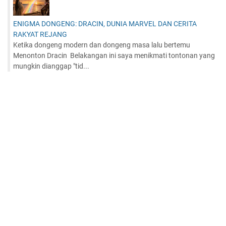
ENIGMA DONGENG: DRACIN, DUNIA MARVEL DAN CERITA
RAKYAT REJANG
Ketika dongeng modern dan dongeng masa lalu bertemu
Menonton Dracin Belakangan ini saya menikmati tontonan yang
mungkin dianggap "tid...