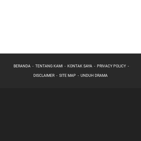
BERANDA
TENTANG KAMI
KONTAK SAYA
PRIVACY POLICY
DISCLAIMER
SITE MAP
UNDUH DRAMA