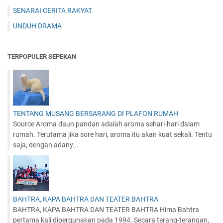
SENARAI CERITA RAKYAT
UNDUH DRAMA
TERPOPULER SEPEKAN
TENTANG MUSANG BERSARANG DI PLAFON RUMAH
Source Aroma daun pandan adalah aroma sehari-hari dalam
rumah. Terutama jika sore hari, aroma itu akan kuat sekali. Tentu
saja, dengan adany...
BAHTRA, KAPA BAHTRA DAN TEATER BAHTRA
BAHTRA, KAPA BAHTRA DAN TEATER BAHTRA Hima Bahtra
pertama kali dipergunakan pada 1994. Secara terang-terangan,