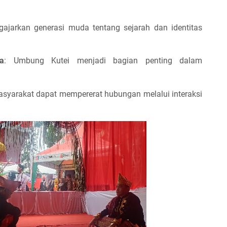
gajarkan generasi muda tentang sejarah dan identitas
a
: Umbung Kutei menjadi bagian penting dalam
asyarakat dapat mempererat hubungan melalui interaksi