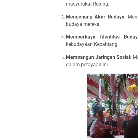
masyarakat Rejang.
Mengenang Akar Budaya
: Men
budaya mereka.
Memperkaya Identitas Buday
kebudayaan Kepahiang.
Membangun Jaringan Sosial
: M
dalam perayaan ini.