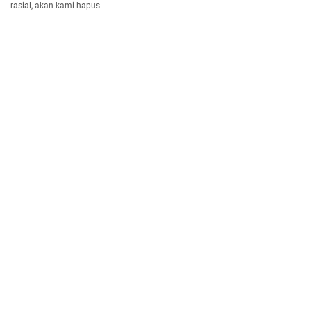
rasial, akan kami hapus