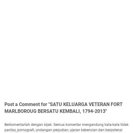
Post a Comment for "SATU KELUARGA VETERAN FORT
MARLBOROUG BERSATU KEMBALI, 1794-2013"
Berkomentarlah dengan bijak. Semua komentar mengandung kata-kata tidak
pantas, pornografi, undangan perjudian, ujaran kebencian dan berpotensi