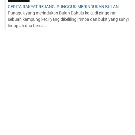
CERITA RAKYAT REJANG: PUNGGUK MERINDUKAN BULAN
Pungguk yang merindukan Bulan Dahulu kala, di pinggiran
sebuah kampung kecil yang dikelilingi rimba dan bukit yang sunyi,
hiduplah dua bersa...