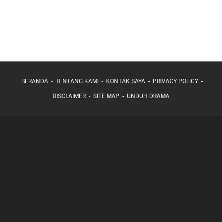
BERANDA
TENTANG KAMI
KONTAK SAYA
PRIVACY POLICY
DISCLAIMER
SITE MAP
UNDUH DRAMA