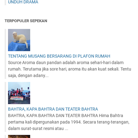
UNDUH DRAMA
TERPOPULER SEPEKAN
TENTANG MUSANG BERSARANG DI PLAFON RUMAH
Source Aroma daun pandan adalah aroma sehari-hari dalam
rumah. Terutama jika sore hari, aroma itu akan kuat sekali. Tentu
saja, dengan adany...
BAHTRA, KAPA BAHTRA DAN TEATER BAHTRA
BAHTRA, KAPA BAHTRA DAN TEATER BAHTRA Hima Bahtra
pertama kali dipergunakan pada 1994. Secara terang-terangan,
dalam surat-surat resmi atau ...