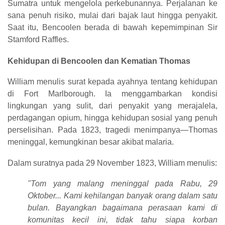
Sumatra untuk mengelola perkebunannya. Perjalanan ke
sana penuh risiko, mulai dari bajak laut hingga penyakit.
Saat itu, Bencoolen berada di bawah kepemimpinan Sir
Stamford Raffles.
Kehidupan di Bencoolen dan Kematian Thomas
William menulis surat kepada ayahnya tentang kehidupan
di Fort Marlborough. Ia menggambarkan kondisi
lingkungan yang sulit, dari penyakit yang merajalela,
perdagangan opium, hingga kehidupan sosial yang penuh
perselisihan. Pada 1823, tragedi menimpanya—Thomas
meninggal, kemungkinan besar akibat malaria.
Dalam suratnya pada 29 November 1823, William menulis:
"Tom yang malang meninggal pada Rabu, 29
Oktober... Kami kehilangan banyak orang dalam satu
bulan. Bayangkan bagaimana perasaan kami di
komunitas kecil ini, tidak tahu siapa korban