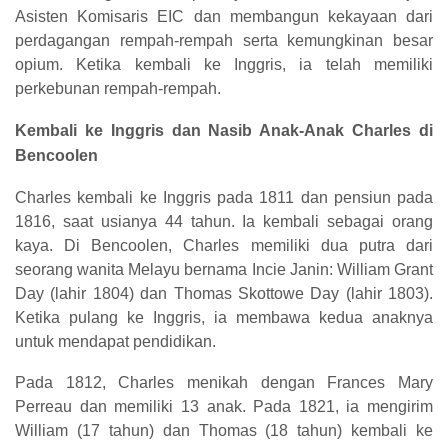
Asisten Komisaris EIC dan membangun kekayaan dari
perdagangan rempah-rempah serta kemungkinan besar
opium. Ketika kembali ke Inggris, ia telah memiliki
perkebunan rempah-rempah.
Kembali ke Inggris dan Nasib Anak-Anak Charles di
Bencoolen
Charles kembali ke Inggris pada 1811 dan pensiun pada
1816, saat usianya 44 tahun. Ia kembali sebagai orang
kaya. Di Bencoolen, Charles memiliki dua putra dari
seorang wanita Melayu bernama Incie Janin: William Grant
Day (lahir 1804) dan Thomas Skottowe Day (lahir 1803).
Ketika pulang ke Inggris, ia membawa kedua anaknya
untuk mendapat pendidikan.
Pada 1812, Charles menikah dengan Frances Mary
Perreau dan memiliki 13 anak. Pada 1821, ia mengirim
William (17 tahun) dan Thomas (18 tahun) kembali ke