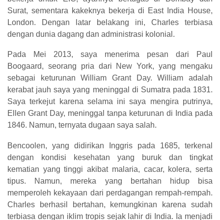
Surat, sementara kakeknya bekerja di East India House,
London. Dengan latar belakang ini, Charles terbiasa
dengan dunia dagang dan administrasi kolonial.
Pada Mei 2013, saya menerima pesan dari Paul
Boogaard, seorang pria dari New York, yang mengaku
sebagai keturunan William Grant Day. William adalah
kerabat jauh saya yang meninggal di Sumatra pada 1831.
Saya terkejut karena selama ini saya mengira putrinya,
Ellen Grant Day, meninggal tanpa keturunan di India pada
1846. Namun, ternyata dugaan saya salah.
Bencoolen, yang didirikan Inggris pada 1685, terkenal
dengan kondisi kesehatan yang buruk dan tingkat
kematian yang tinggi akibat malaria, cacar, kolera, serta
tipus. Namun, mereka yang bertahan hidup bisa
memperoleh kekayaan dari perdagangan rempah-rempah.
Charles berhasil bertahan, kemungkinan karena sudah
terbiasa dengan iklim tropis sejak lahir di India. Ia menjadi