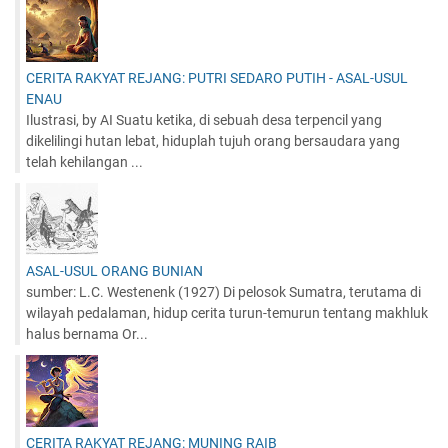
CERITA RAKYAT REJANG: PUTRI SEDARO PUTIH - ASAL-USUL
ENAU
Ilustrasi, by AI Suatu ketika, di sebuah desa terpencil yang
dikelilingi hutan lebat, hiduplah tujuh orang bersaudara yang
telah kehilangan ...
ASAL-USUL ORANG BUNIAN
sumber: L.C. Westenenk (1927) Di pelosok Sumatra, terutama di
wilayah pedalaman, hidup cerita turun-temurun tentang makhluk
halus bernama Or...
CERITA RAKYAT REJANG: MUNING RAIB