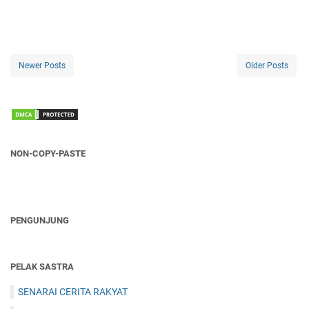
Newer Posts
Older Posts
NON-COPY-PASTE
PENGUNJUNG
PELAK SASTRA
SENARAI CERITA RAKYAT