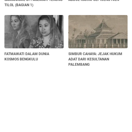
TILOL (BAGIAN 1)
FATMAWATI DALAM DUNIA
SIMBUR CAHAYA: JEJAK HUKUM
KOSMOS BENGKULU
ADAT DARI KESULTANAN
PALEMBANG