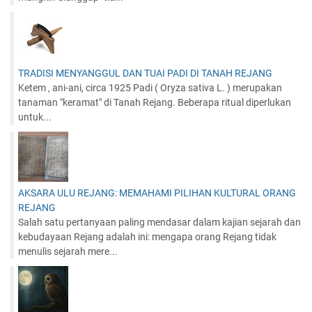
TRADISI MENYANGGUL DAN TUAI PADI DI TANAH REJANG
Ketem , ani-ani, circa 1925 Padi ( Oryza sativa L. ) merupakan
tanaman "keramat" di Tanah Rejang. Beberapa ritual diperlukan
untuk...
AKSARA ULU REJANG: MEMAHAMI PILIHAN KULTURAL ORANG
REJANG
Salah satu pertanyaan paling mendasar dalam kajian sejarah dan
kebudayaan Rejang adalah ini: mengapa orang Rejang tidak
menulis sejarah mere...