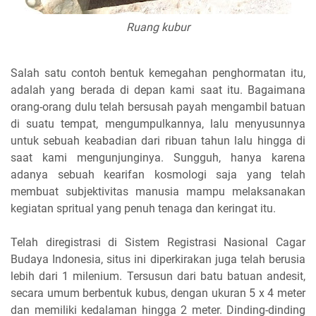
Ruang kubur
Salah satu contoh bentuk kemegahan penghormatan itu,
adalah yang berada di depan kami saat itu. Bagaimana
orang-orang dulu telah bersusah payah mengambil batuan
di suatu tempat, mengumpulkannya, lalu menyusunnya
untuk sebuah keabadian dari ribuan tahun lalu hingga di
saat kami mengunjunginya. Sungguh, hanya karena
adanya sebuah kearifan kosmologi saja yang telah
membuat subjektivitas manusia mampu melaksanakan
kegiatan spritual yang penuh tenaga dan keringat itu.
Telah diregistrasi di Sistem Registrasi Nasional Cagar
Budaya Indonesia, situs ini diperkirakan juga telah berusia
lebih dari 1 milenium. Tersusun dari batu batuan andesit,
secara umum berbentuk kubus, dengan ukuran 5 x 4 meter
dan memiliki kedalaman hingga 2 meter. Dinding-dinding