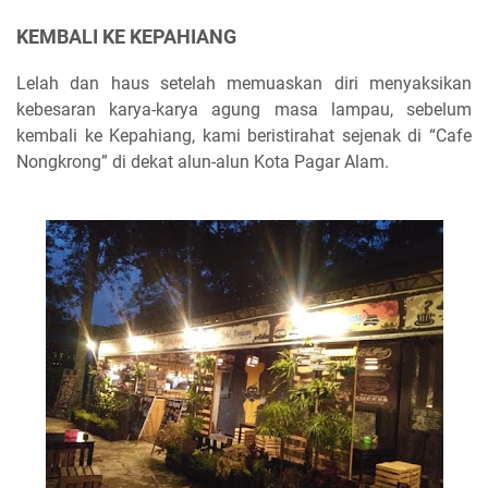
KEMBALI KE KEPAHIANG
Lelah dan haus setelah memuaskan diri menyaksikan
kebesaran karya-karya agung masa lampau, sebelum
kembali ke Kepahiang, kami beristirahat sejenak di “Cafe
Nongkrong” di dekat alun-alun Kota Pagar Alam.