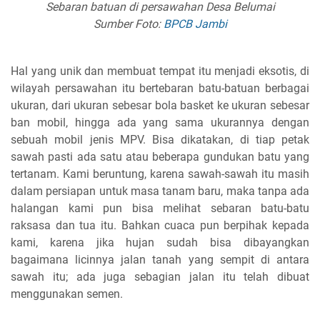
Sebaran batuan di persawahan Desa Belumai
Sumber Foto:
BPCB Jambi
Hal yang unik dan membuat tempat itu menjadi eksotis, di
wilayah persawahan itu bertebaran batu-batuan berbagai
ukuran, dari ukuran sebesar bola basket ke ukuran sebesar
ban mobil, hingga ada yang sama ukurannya dengan
sebuah mobil jenis MPV. Bisa dikatakan, di tiap petak
sawah pasti ada satu atau beberapa gundukan batu yang
tertanam. Kami beruntung, karena sawah-sawah itu masih
dalam persiapan untuk masa tanam baru, maka tanpa ada
halangan kami pun bisa melihat sebaran batu-batu
raksasa dan tua itu. Bahkan cuaca pun berpihak kepada
kami, karena jika hujan sudah bisa dibayangkan
bagaimana licinnya jalan tanah yang sempit di antara
sawah itu; ada juga sebagian jalan itu telah dibuat
menggunakan semen.