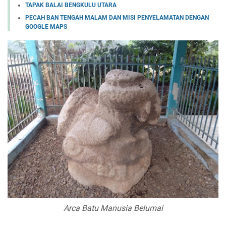
TAPAK BALAI BENGKULU UTARA
PECAH BAN TENGAH MALAM DAN MISI PENYELAMATAN DENGAN
GOOGLE MAPS
Arca Batu Manusia Belumai