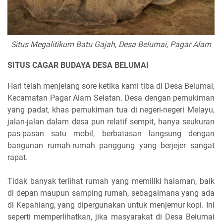
Situs Megalitikum Batu Gajah, Desa Belumai, Pagar Alam
SITUS CAGAR BUDAYA DESA BELUMAI
Hari telah menjelang sore ketika kami tiba di Desa Belumai,
Kecamatan Pagar Alam Selatan. Desa dengan pemukiman
yang padat, khas pemukiman tua di negeri-negeri Melayu,
jalan-jalan dalam desa pun relatif sempit, hanya seukuran
pas-pasan satu mobil, berbatasan langsung dengan
bangunan rumah-rumah panggung yang berjejer sangat
rapat.
Tidak banyak terlihat rumah yang memiliki halaman, baik
di depan maupun samping rumah, sebagaimana yang ada
di Kepahiang, yang dipergunakan untuk menjemur kopi. Ini
seperti memperlihatkan, jika masyarakat di Desa Belumai