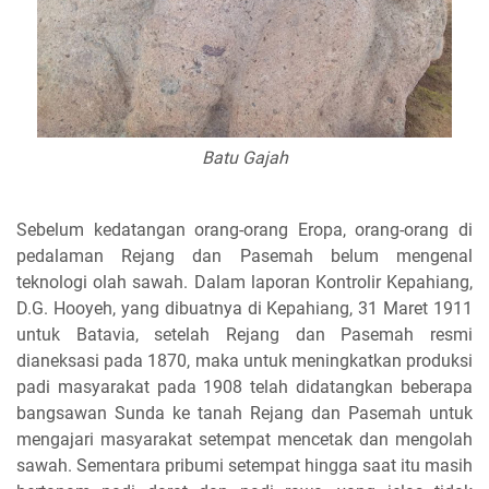
Batu Gajah
Sebelum kedatangan orang-orang Eropa, orang-orang di
pedalaman Rejang dan Pasemah belum mengenal
teknologi olah sawah. Dalam laporan Kontrolir Kepahiang,
D.G. Hooyeh, yang dibuatnya di Kepahiang, 31 Maret 1911
untuk Batavia, setelah Rejang dan Pasemah resmi
dianeksasi pada 1870, maka untuk meningkatkan produksi
padi masyarakat pada 1908 telah didatangkan beberapa
bangsawan Sunda ke tanah Rejang dan Pasemah untuk
mengajari masyarakat setempat mencetak dan mengolah
sawah. Sementara pribumi setempat hingga saat itu masih