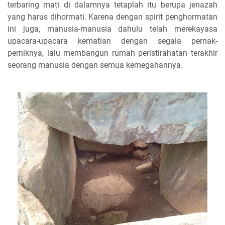
terbaring mati di dalamnya tetaplah itu berupa jenazah
yang harus dihormati. Karena dengan spirit penghormatan
ini juga, manusia-manusia dahulu telah merekayasa
upacara-upacara kematian dengan segala pernak-
perniknya, lalu membangun rumah peristirahatan terakhir
seorang manusia dengan semua kemegahannya.