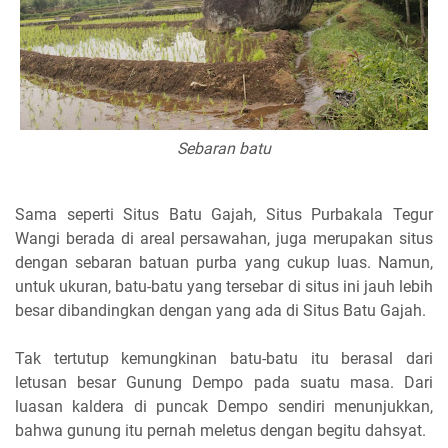
Sebaran batu
Sama seperti Situs Batu Gajah, Situs Purbakala Tegur
Wangi berada di areal persawahan, juga merupakan situs
dengan sebaran batuan purba yang cukup luas. Namun,
untuk ukuran, batu-batu yang tersebar di situs ini jauh lebih
besar dibandingkan dengan yang ada di Situs Batu Gajah.
Tak tertutup kemungkinan batu-batu itu berasal dari
letusan besar Gunung Dempo pada suatu masa. Dari
luasan kaldera di puncak Dempo sendiri menunjukkan,
bahwa gunung itu pernah meletus dengan begitu dahsyat.