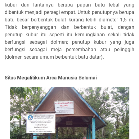
kubur dan lantainya berupa papan batu tebal yang
dibentuk menjadi persegi empat. Untuk penutupnya berupa
batu besar berbentuk bulat kurang lebih diameter 1,5 m.
Tidak berpenyanggah dan berbentuk bulat, dengan
penutup kubur itu seperti itu kemungkinan sekali tidak
berfungsi sebagai dolmen; penutup kubur yang juga
berfungsi sebagai meja persembahan atau pelinggih
(dolmen secara umum berbentuk batu datar).
Situs Megalitikum Arca Manusia Belumai