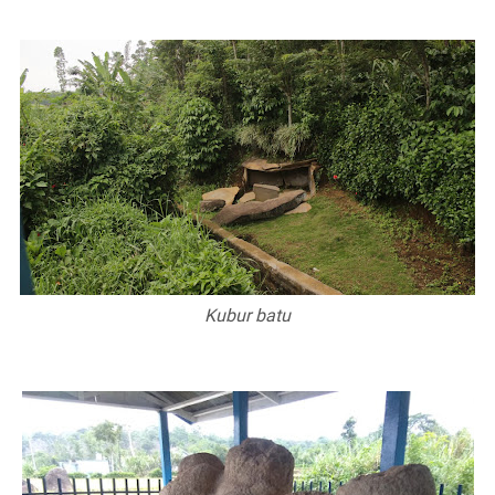
Kubur batu