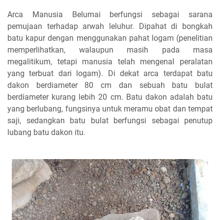
Arca Manusia Belumai berfungsi sebagai sarana
pemujaan terhadap arwah leluhur. Dipahat di bongkah
batu kapur dengan menggunakan pahat logam (penelitian
memperlihatkan, walaupun masih pada masa
megalitikum, tetapi manusia telah mengenal peralatan
yang terbuat dari logam). Di dekat arca terdapat batu
dakon berdiameter 80 cm dan sebuah batu bulat
berdiameter kurang lebih 20 cm. Batu dakon adalah batu
yang berlubang, fungsinya untuk meramu obat dan tempat
saji, sedangkan batu bulat berfungsi sebagai penutup
lubang batu dakon itu.