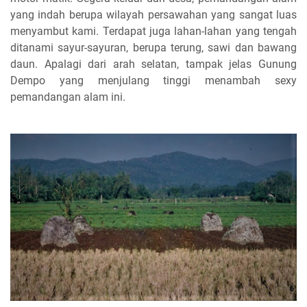
yang indah berupa wilayah persawahan yang sangat luas
menyambut kami. Terdapat juga lahan-lahan yang tengah
ditanami sayur-sayuran, berupa terung, sawi dan bawang
daun. Apalagi dari arah selatan, tampak jelas Gunung
Dempo yang menjulang tinggi menambah sexy
pemandangan alam ini.