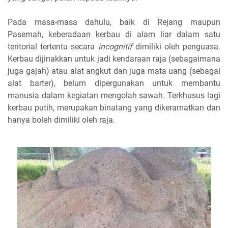
Pada masa-masa dahulu, baik di Rejang maupun
Pasemah, keberadaan kerbau di alam liar dalam satu
teritorial tertentu secara
incognitif
dimiliki oleh penguasa.
Kerbau dijinakkan untuk jadi kendaraan raja (sebagaimana
juga gajah) atau alat angkut dan juga mata uang (sebagai
alat barter), belum dipergunakan untuk membantu
manusia dalam kegiatan mengolah sawah. Terkhusus lagi
kerbau putih, merupakan binatang yang dikeramatkan dan
hanya boleh dimiliki oleh raja.