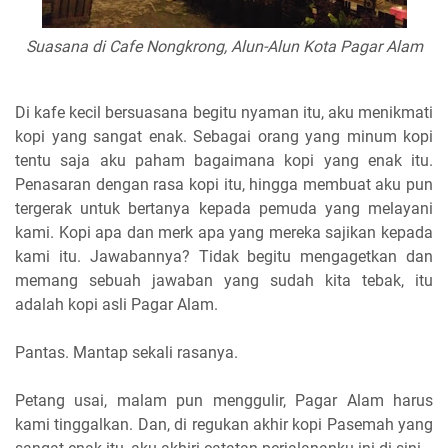
Suasana di Cafe Nongkrong, Alun-Alun Kota Pagar Alam
Di kafe kecil bersuasana begitu nyaman itu, aku menikmati
kopi yang sangat enak. Sebagai orang yang minum kopi
tentu saja aku paham bagaimana kopi yang enak itu.
Penasaran dengan rasa kopi itu, hingga membuat aku pun
tergerak untuk bertanya kepada pemuda yang melayani
kami. Kopi apa dan merk apa yang mereka sajikan kepada
kami itu. Jawabannya? Tidak begitu mengagetkan dan
memang sebuah jawaban yang sudah kita tebak, itu
adalah kopi asli Pagar Alam.
Pantas.
Mantap sekali rasanya.
Petang usai, malam pun menggulir, Pagar Alam harus
kami tinggalkan. Dan, di regukan akhir kopi Pasemah yang