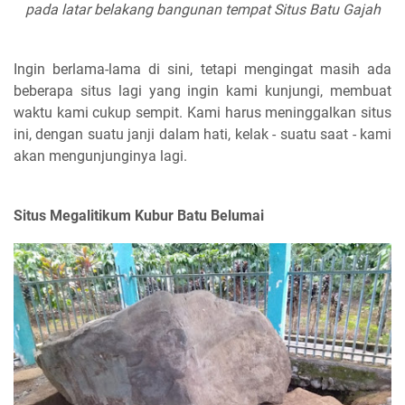
pada latar belakang bangunan tempat Situs Batu Gajah
Ingin berlama-lama di sini, tetapi mengingat masih ada
beberapa situs lagi yang ingin kami kunjungi, membuat
waktu kami cukup sempit. Kami harus meninggalkan situs
ini, dengan suatu janji dalam hati, kelak - suatu saat - kami
akan mengunjunginya lagi.
Situs Megalitikum Kubur Batu Belumai