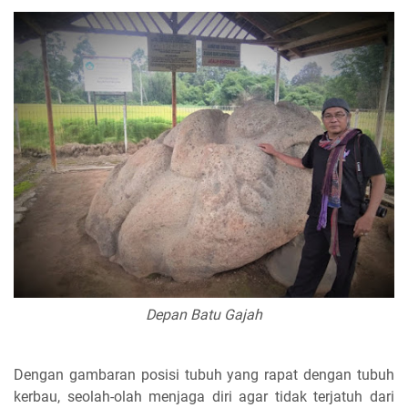
Depan Batu Gajah
Dengan gambaran posisi tubuh yang rapat dengan tubuh
kerbau, seolah-olah menjaga diri agar tidak terjatuh dari