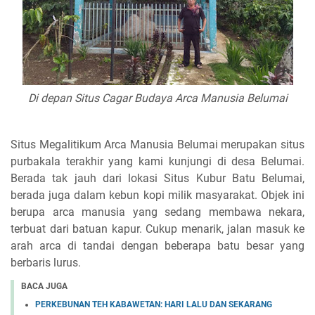
Di depan Situs Cagar Budaya Arca Manusia Belumai
Situs Megalitikum Arca Manusia Belumai merupakan situs
purbakala terakhir yang kami kunjungi di desa Belumai.
Berada tak jauh dari lokasi Situs Kubur Batu Belumai,
berada juga dalam kebun kopi milik masyarakat. Objek ini
berupa arca manusia yang sedang membawa nekara,
terbuat dari batuan kapur. Cukup menarik, jalan masuk ke
arah arca di tandai dengan beberapa batu besar yang
berbaris lurus.
BACA JUGA
PERKEBUNAN TEH KABAWETAN: HARI LALU DAN SEKARANG