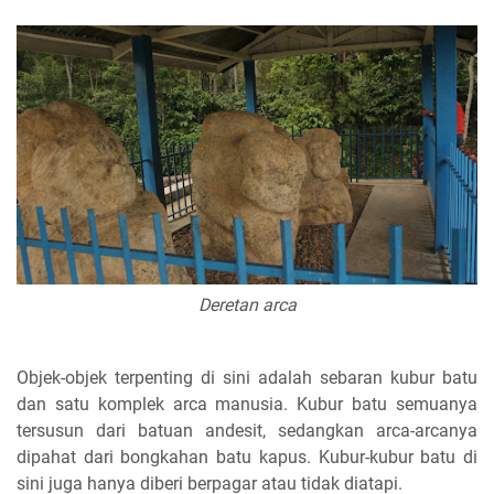
Deretan arca
Objek-objek terpenting di sini adalah sebaran kubur batu
dan satu komplek arca manusia. Kubur batu semuanya
tersusun dari batuan andesit, sedangkan arca-arcanya
dipahat dari bongkahan batu kapus. Kubur-kubur batu di
sini juga hanya diberi berpagar atau tidak diatapi.