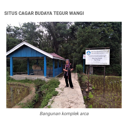
SITUS CAGAR BUDAYA TEGUR WANGI
Bangunan komplek arca