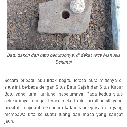
Batu dakon dan batu penutupnya, di dekat Arca Manusia
Belumai
Secara pribadi, aku tidak begitu terasa aura mitisnya di
situs ini, berbeda dengan Situs Batu Gajah dan Situs Kubur
Batu yang kami kunjungi sebelumnya. Pada kedua situs
sebelumnya, sangat terasa sekali ada bersit-bersit yang
bersifat imajinatif, semacam katarsis pelepasan diri yang
membawa kita ke suatu ruang dan masa yang sangat
jauh.