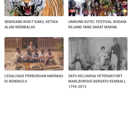
SEMIDANG BUKIT KABU, KETIKA
UMBUNG KUTEI: FESTIVAL BUDAYA
ALAM MEMBALAS
REJANG YANG SARAT MAKNA
LEGALISASI PERBURUAN HARIMAU
SATU KELUARGA VETERAN FORT
DI BENGKULU
MARLBOROUG BERSATU KEMBALI,
1794-2013