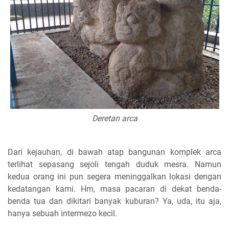
Deretan arca
Dari kejauhan, di bawah atap bangunan komplek arca
terlihat sepasang sejoli tengah duduk mesra. Namun
kedua orang ini pun segera meninggalkan lokasi dengan
kedatangan kami. Hm, masa pacaran di dekat benda-
benda tua dan dikitari banyak kuburan? Ya, uda, itu aja,
hanya sebuah intermezo kecil.