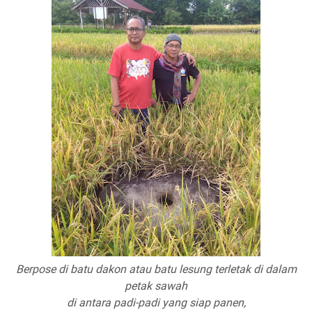
Berpose di batu dakon atau batu lesung terletak di dalam
petak sawah
di antara padi-padi yang siap panen,