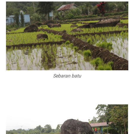
Sebaran batu