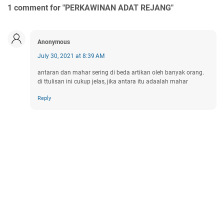
1 comment for "PERKAWINAN ADAT REJANG"
Anonymous
July 30, 2021 at 8:39 AM
antaran dan mahar sering di beda artikan oleh banyak orang.
di ttulisan ini cukup jelas, jika antara itu adaalah mahar
Reply