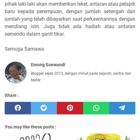
pihak laki-laki akan memberikan leket, antaran atau pelapik
baru kepada perempuan, dengan jumlah
setengah dari
jumlah yang telah dibayarkan saat perkawinannya dengan
mendiang istri. Juga tidak ada hadiah atau antaran
semendo dalam ganti tikar.
Semoga Samawa
Emong Soewandi
Blogger sejak 2012, dengan minat pada sejarah, sastra dan
teater
Share :
You may like these posts :