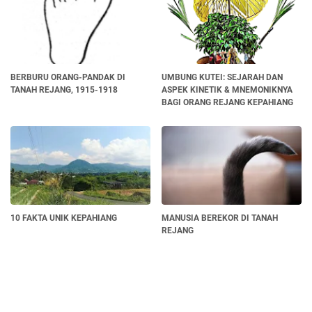
BERBURU ORANG-PANDAK DI
UMBUNG KUTEI: SEJARAH DAN
TANAH REJANG, 1915-1918
ASPEK KINETIK & MNEMONIKNYA
BAGI ORANG REJANG KEPAHIANG
10 FAKTA UNIK KEPAHIANG
MANUSIA BEREKOR DI TANAH
REJANG