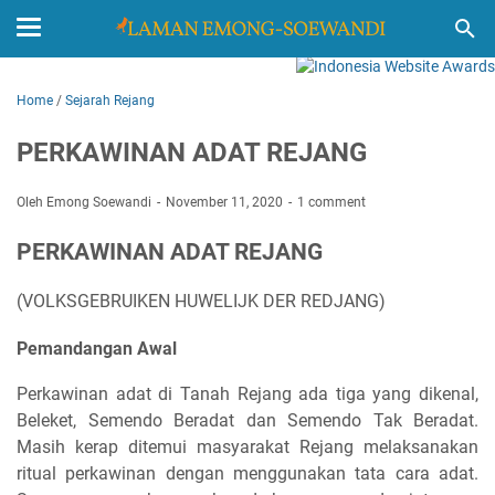
Home
/
Sejarah Rejang
PERKAWINAN ADAT REJANG
Oleh Emong Soewandi
November 11, 2020
1 comment
PERKAWINAN ADAT REJANG
(VOLKSGEBRUIKEN HUWELIJK DER REDJANG)
Pemandangan Awal
Perkawinan adat di Tanah Rejang ada tiga yang dikenal,
Beleket, Semendo Beradat dan Semendo Tak Beradat.
Masih kerap ditemui masyarakat Rejang melaksanakan
ritual perkawinan dengan menggunakan tata cara adat.