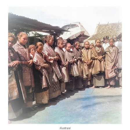
Ilustrasi