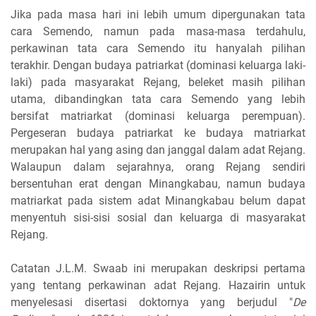
Jika pada masa hari ini lebih umum dipergunakan tata
cara Semendo, namun pada masa-masa terdahulu,
perkawinan tata cara Semendo itu hanyalah pilihan
terakhir. Dengan budaya patriarkat (dominasi keluarga laki-
laki) pada masyarakat Rejang, beleket masih pilihan
utama, dibandingkan tata cara Semendo yang lebih
bersifat matriarkat (dominasi keluarga perempuan).
Pergeseran budaya patriarkat ke budaya matriarkat
merupakan hal yang asing dan janggal dalam adat Rejang.
Walaupun dalam sejarahnya, orang Rejang sendiri
bersentuhan erat dengan Minangkabau, namun budaya
matriarkat pada sistem adat Minangkabau belum dapat
menyentuh sisi-sisi sosial dan keluarga di masyarakat
Rejang.
Catatan J.L.M. Swaab ini merupakan deskripsi pertama
yang tentang perkawinan adat Rejang. Hazairin untuk
menyelesasi disertasi doktornya yang berjudul "
De