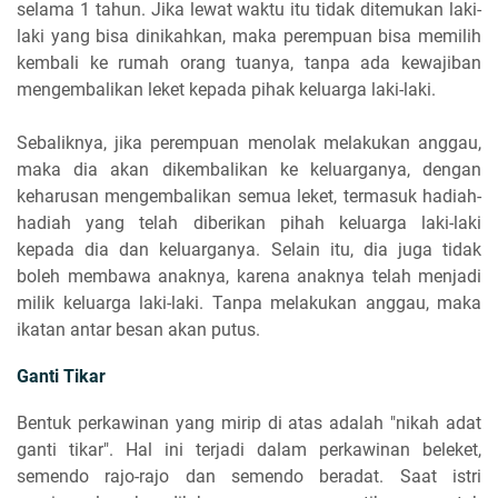
selama 1 tahun. Jika lewat waktu itu tidak ditemukan laki-
laki yang bisa dinikahkan, maka perempuan bisa memilih
kembali ke rumah orang tuanya, tanpa ada kewajiban
mengembalikan leket kepada pihak keluarga laki-laki.
Sebaliknya, jika perempuan menolak melakukan anggau,
maka dia akan dikembalikan ke keluarganya, dengan
keharusan mengembalikan semua leket, termasuk hadiah-
hadiah yang telah diberikan pihah keluarga laki-laki
kepada dia dan keluarganya. Selain itu, dia juga tidak
boleh membawa anaknya, karena anaknya telah menjadi
milik keluarga laki-laki. Tanpa melakukan anggau, maka
ikatan antar besan akan putus.
Ganti Tikar
Bentuk perkawinan yang mirip di atas adalah "nikah adat
ganti tikar". Hal ini terjadi dalam perkawinan beleket,
semendo rajo-rajo dan semendo beradat. Saat istri