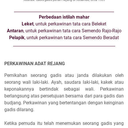
__________________________________________________
Perbedaan istilah mahar
Leket
, untuk perkawinan tata cara Beleket
Antaran
, untuk perkawinan tata cara Semendo Rajo-Rajo
Pelapik
, untuk perkawinan tata cara Semendo Beradat
___________________________________________________
PERKAWINAN ADAT REJANG
Pernikahan seorang gadis atau janda dilakukan oleh
seorang wali laki-laki. Ayah, saudara laki-laki, kakek atau
keponakannya bertindak sebagai wali. Perkawinan
berlangsung atas persetujuan bersama dari para gadis dan
budjang. Perkawinan yang bertentangan dengan keinginan
gadis dilarang.
Ketika pemuda itu telah menemukan seorang gadis yang