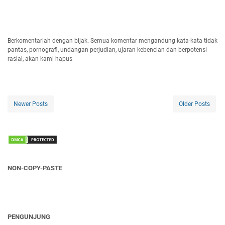
Berkomentarlah dengan bijak. Semua komentar mengandung kata-kata tidak
pantas, pornografi, undangan perjudian, ujaran kebencian dan berpotensi
rasial, akan kami hapus
Newer Posts
Older Posts
NON-COPY-PASTE
PENGUNJUNG