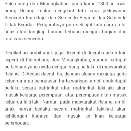
Palembang dan Minangkabau, pada kurun 1800-an awal
orang Rejang mulai mengenal tata cara perkawinan
Semendo Rajo-Rajo, dan Semendo Beradat dan Semendo
Tidak Beradat. Pengaruhnya pun selanjut tata cara ambil
anak atau tangkap burung terbang menjadi bagian dari
tata cara semendo.
Pernikahan ambil anak juga dikenal di daerah-daerah lain
seperti di Palembang dan Minangkabau, namun terdapat
perbedaan yang nyata dengan yang berlaku di masyarakat
Rejang. Di kedua daerah itu, dengan alasan menjaga garis
keluarga atau penguasan harta.warisan, ambil anak dapat
berlaku secara patriarkat atau matriarkat, laki-laki akan
masuk keluarga perempuan, atau perempuan akan masuk
keluarga laki-laki. Namun, pada masyarakat Rejang, ambil
anak hanya berlaku secara matriarkat, laki-laki akan
kehilangan klannya dan masuk ke klan keluarga
perempuan.