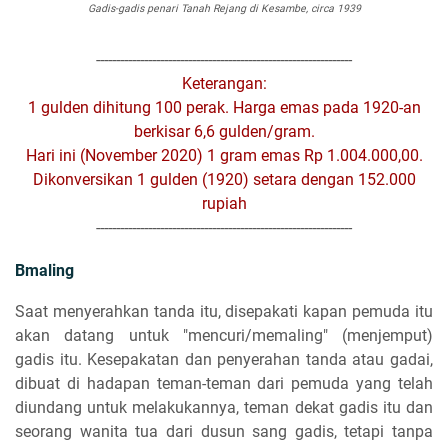
Gadis-gadis penari Tanah Rejang di Kesambe, circa 1939
----------------------------------------------------------------
Keterangan:
1 gulden dihitung 100 perak. Harga emas pada 1920-an
berkisar 6,6 gulden/gram.
Hari ini (November 2020) 1 gram emas Rp 1.004.000,00.
Dikonversikan 1 gulden (1920) setara dengan 152.000
rupiah
----------------------------------------------------------------
Bmaling
Saat menyerahkan tanda itu, disepakati kapan pemuda itu
akan datang untuk "mencuri/memaling" (menjemput)
gadis itu. Kesepakatan dan penyerahan tanda atau gadai,
dibuat di hadapan teman-teman dari pemuda yang telah
diundang untuk melakukannya, teman dekat gadis itu dan
seorang wanita tua dari dusun sang gadis, tetapi tanpa