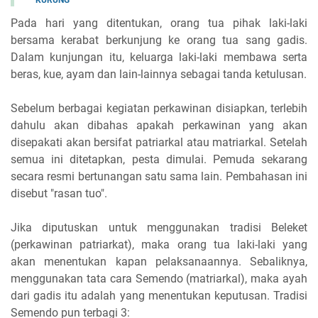
Pada hari yang ditentukan, orang tua pihak laki-laki
bersama kerabat berkunjung ke orang tua sang gadis.
Dalam kunjungan itu, keluarga laki-laki membawa serta
beras, kue, ayam dan lain-lainnya sebagai tanda ketulusan.
Sebelum berbagai kegiatan perkawinan disiapkan, terlebih
dahulu akan dibahas apakah perkawinan yang akan
disepakati akan bersifat patriarkal atau matriarkal. Setelah
semua ini ditetapkan, pesta dimulai. Pemuda sekarang
secara resmi bertunangan satu sama lain. Pembahasan ini
disebut "rasan tuo".
Jika diputuskan untuk menggunakan tradisi Beleket
(perkawinan patriarkat), maka orang tua laki-laki yang
akan menentukan kapan pelaksanaannya. Sebaliknya,
menggunakan tata cara Semendo (matriarkal), maka ayah
dari gadis itu adalah yang menentukan keputusan. Tradisi
Semendo pun terbagi 3: