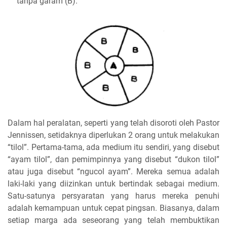
tanpa garam (B).
Dalam hal peralatan, seperti yang telah disoroti oleh Pastor
Jennissen, setidaknya diperlukan 2 orang untuk melakukan
“tilol”. Pertama-tama, ada medium itu sendiri, yang disebut
“ayam tilol”, dan pemimpinnya yang disebut “dukon tilol”
atau juga disebut “ngucol ayam”. Mereka semua adalah
laki-laki yang diizinkan untuk bertindak sebagai medium.
Satu-satunya persyaratan yang harus mereka penuhi
adalah kemampuan untuk cepat pingsan. Biasanya, dalam
setiap marga ada seseorang yang telah membuktikan