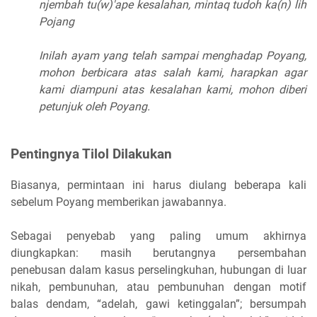
njembah tu(w)'ape kesalahan, mintaq tudoh ka(n) lih
Pojang
Inilah ayam yang telah sampai menghadap Poyang,
mohon berbicara atas salah kami, harapkan agar
kami diampuni atas kesalahan kami, mohon diberi
petunjuk oleh Poyang.
Pentingnya Tilol Dilakukan
Biasanya, permintaan ini harus diulang beberapa kali
sebelum Poyang memberikan jawabannya.
Sebagai penyebab yang paling umum akhirnya
diungkapkan: masih berutangnya persembahan
penebusan dalam kasus perselingkuhan, hubungan di luar
nikah, pembunuhan, atau pembunuhan dengan motif
balas dendam, “adelah, gawi ketinggalan”; bersumpah