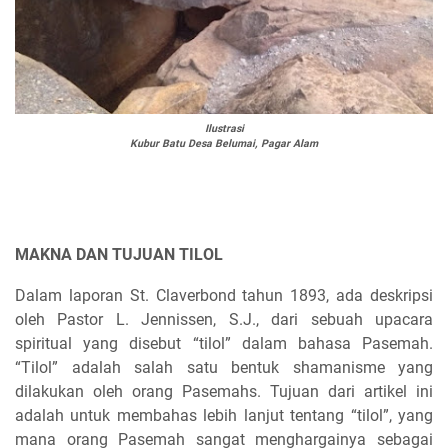
Ilustrasi
Kubur Batu Desa Belumai, Pagar Alam
MAKNA DAN TUJUAN TILOL
Dalam laporan St. Claverbond tahun 1893, ada deskripsi
oleh Pastor L. Jennissen, S.J., dari sebuah upacara
spiritual yang disebut “tilol” dalam bahasa Pasemah.
“Tilol” adalah salah satu bentuk shamanisme yang
dilakukan oleh orang Pasemahs. Tujuan dari artikel ini
adalah untuk membahas lebih lanjut tentang “tilol”, yang
mana orang Pasemah sangat menghargainya sebagai