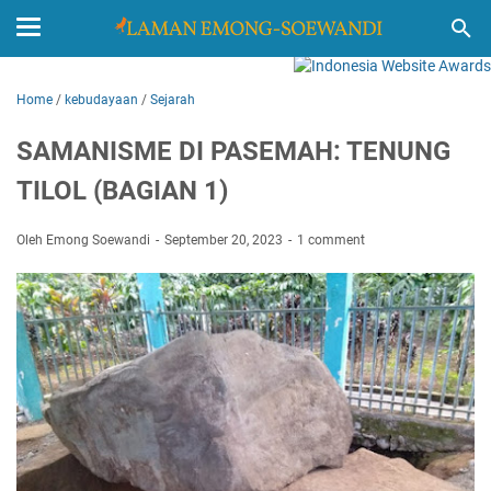
Home
/
kebudayaan
/
Sejarah
SAMANISME DI PASEMAH: TENUNG
TILOL (BAGIAN 1)
Oleh Emong Soewandi
September 20, 2023
1 comment