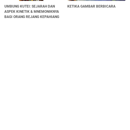
UMBUNG KUTEI: SEJARAH DAN
KETIKA GAMBAR BERBICARA
ASPEK KINETIK & MNEMONIKNYA
BAGI ORANG REJANG KEPAHIANG