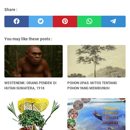
Share :
You may like these posts :
WESTENENK: ORANG PENDEK DI
POHON UPAS: MITOS TENTANG
HUTAN SUMATERA, 1918
POHON YANG MEMBUNUH