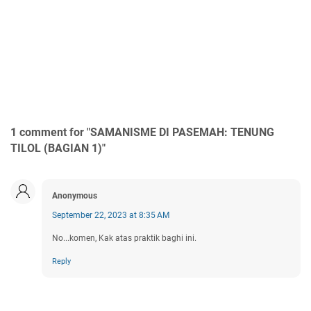
1 comment for "SAMANISME DI PASEMAH: TENUNG
TILOL (BAGIAN 1)"
Anonymous
September 22, 2023 at 8:35 AM
No...komen, Kak atas praktik baghi ini.
Reply