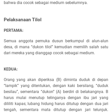
bahwa dia cocok sebagai medium sebelumnya.
Pelaksanaan Tilol
PERTAMA:
Semua anggota pemuka dusun berkumpul di alun-alun
desa, di mana “dukon tilol” kemudian memilih salah satu
dari mereka yang dianggap cocok sebagai medium.
KEDUA:
Orang yang akan diperiksa (B) diminta duduk di depan
“lampik” yang ditentukan, dengan kaki bersilang, “duduk
besilau”, sementara “dukon” (A) berdiri di belakangnya. B
harus mulai menutup telinganya dengan ibu jari yang
dililiti kapas; lubang hidung harus ditutup dengan dua jari
tengah, sementara mata ditutup dengan jari telunjuk.